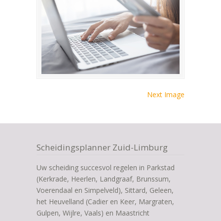
Next Image
Scheidingsplanner Zuid-Limburg
Uw scheiding succesvol regelen in Parkstad
(Kerkrade, Heerlen, Landgraaf, Brunssum,
Voerendaal en Simpelveld), Sittard, Geleen,
het Heuvelland (Cadier en Keer, Margraten,
Gulpen, Wijlre, Vaals) en Maastricht