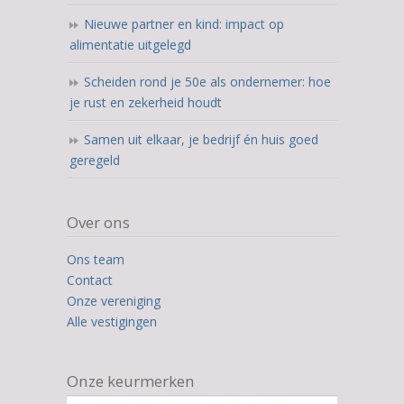
Nieuwe partner en kind: impact op
alimentatie uitgelegd
Scheiden rond je 50e als ondernemer: hoe
je rust en zekerheid houdt
Samen uit elkaar, je bedrijf én huis goed
geregeld
Over ons
Ons team
Contact
Onze vereniging
Alle vestigingen
Onze keurmerken