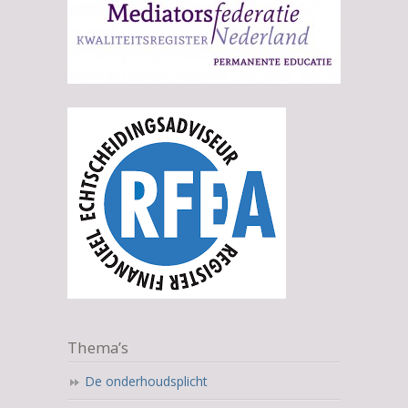
Thema’s
De onderhoudsplicht