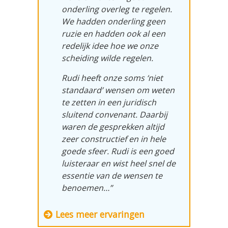
onderling overleg te regelen.
We hadden onderling geen
ruzie en hadden ook
al een
redelijk idee hoe we onze
scheiding wilde regelen.
Rudi heeft onze soms ‘niet
standaard’ wensen om weten
te zetten in een juridisch
sluitend convenant. Daarbij
waren de gesprekken altijd
zeer constructief en in hele
goede sfeer. Rudi is een goed
luisteraar en wist heel snel de
essentie van de wensen te
benoemen…”
Lees meer ervaringen