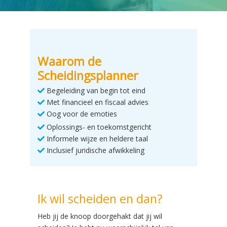
Waarom de
Scheidingsplanner
Begeleiding van begin tot eind
Met financieel en fiscaal advies
Oog voor de emoties
Oplossings- en toekomstgericht
Informele wijze en heldere taal
Inclusief juridische afwikkeling
Ik wil scheiden en dan?
Heb jij de knoop doorgehakt dat jij wil