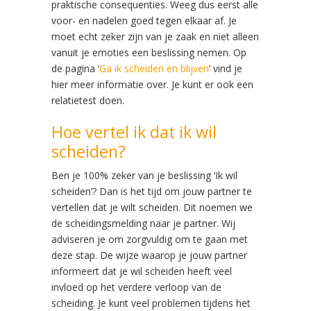
praktische consequenties. Weeg dus eerst alle
voor- en nadelen goed tegen elkaar af. Je
moet echt zeker zijn van je zaak en niet alleen
vanuit je emoties een beslissing nemen. Op
de pagina ‘
Ga ik scheiden en blijven
’ vind je
hier meer informatie over. Je kunt er ook een
relatietest doen.
Hoe vertel ik dat ik wil
scheiden?
Ben je 100% zeker van je beslissing ‘Ik wil
scheiden’? Dan is het tijd om jouw partner te
vertellen dat je wilt scheiden. Dit noemen we
de scheidingsmelding naar je partner. Wij
adviseren je om zorgvuldig om te gaan met
deze stap. De wijze waarop je jouw partner
informeert dat je wil scheiden heeft veel
invloed op het verdere verloop van de
scheiding. Je kunt veel problemen tijdens het