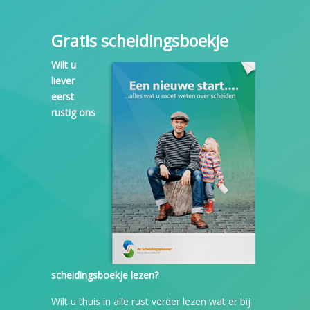
Gratis scheidingsboekje
Wilt u
liever
eerst
rustig ons
scheidingsboekje lezen?
Wilt u thuis in alle rust verder lezen wat er bij