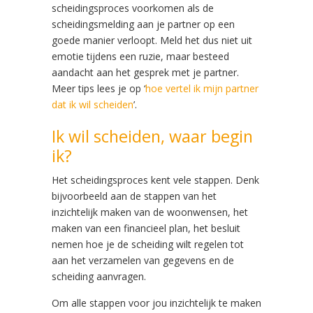
scheidingsproces voorkomen als de
scheidingsmelding aan je partner op een
goede manier verloopt. Meld het dus niet uit
emotie tijdens een ruzie, maar besteed
aandacht aan het gesprek met je partner.
Meer tips lees je op ‘
hoe vertel ik mijn partner
dat ik wil scheiden
’.
Ik wil scheiden, waar begin
ik?
Het scheidingsproces kent vele stappen. Denk
bijvoorbeeld aan de stappen van het
inzichtelijk maken van de woonwensen, het
maken van een financieel plan, het besluit
nemen hoe je de scheiding wilt regelen tot
aan het verzamelen van gegevens en de
scheiding aanvragen.
Om alle stappen voor jou inzichtelijk te maken