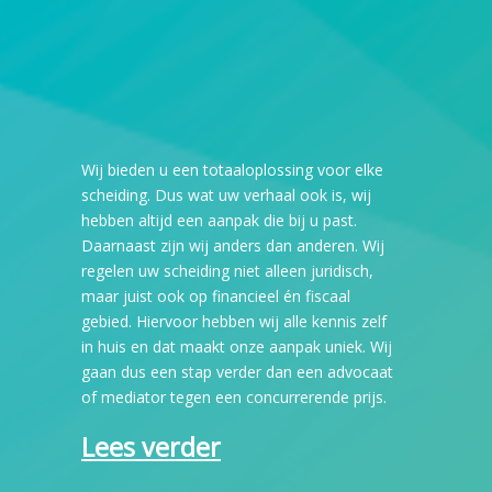
Wij bieden u een totaaloplossing voor elke
scheiding. Dus wat uw verhaal ook is, wij
hebben altijd een aanpak die bij u past.
Daarnaast zijn wij anders dan anderen. Wij
regelen uw scheiding niet alleen juridisch,
maar juist ook op financieel én fiscaal
gebied. Hiervoor hebben wij alle kennis zelf
in huis en dat maakt onze aanpak uniek. Wij
gaan dus een stap verder dan een advocaat
of mediator tegen een concurrerende prijs.
Lees verder