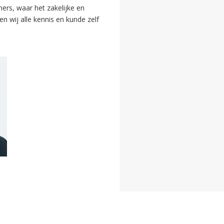
ers, waar het zakelijke en
n wij alle kennis en kunde zelf