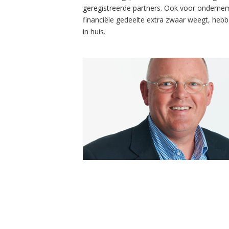
geregistreerde partners. Ook voor ondernem
financiële gedeelte extra zwaar weegt, hebbe
in huis.