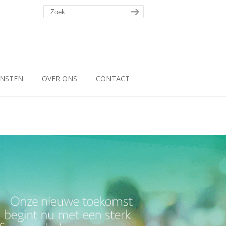
ENSTEN
OVER ONS
CONTACT