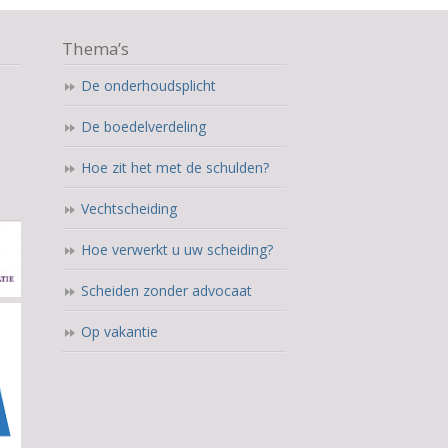
Thema’s
De onderhoudsplicht
De boedelverdeling
Hoe zit het met de schulden?
Vechtscheiding
Hoe verwerkt u uw scheiding?
Scheiden zonder advocaat
Op vakantie