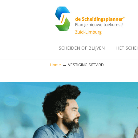
SCHEIDEN OF BLIJVEN
HET SCHE
→
Home
VESTIGING SITTARD