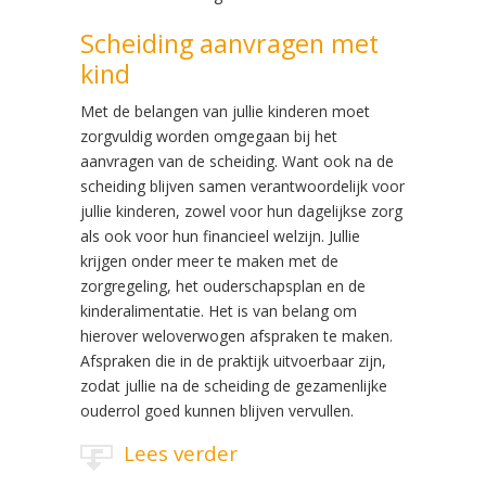
Scheiding aanvragen met
kind
Met de belangen van jullie kinderen moet
zorgvuldig worden omgegaan bij het
aanvragen van de scheiding. Want ook na de
scheiding blijven samen verantwoordelijk voor
jullie kinderen, zowel voor hun dagelijkse zorg
als ook voor hun financieel welzijn. Jullie
krijgen onder meer te maken met de
zorgregeling, het ouderschapsplan en de
kinderalimentatie. Het is van belang om
hierover weloverwogen afspraken te maken.
Afspraken die in de praktijk uitvoerbaar zijn,
zodat jullie na de scheiding de gezamenlijke
ouderrol goed kunnen blijven vervullen.
Lees verder