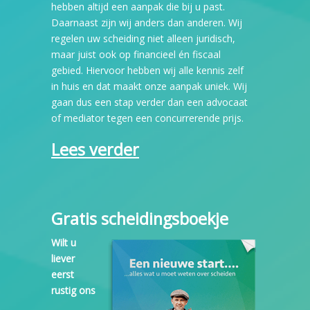
hebben altijd een aanpak die bij u past.
Daarnaast zijn wij anders dan anderen. Wij
regelen uw scheiding niet alleen juridisch,
maar juist ook op financieel én fiscaal
gebied. Hiervoor hebben wij alle kennis zelf
in huis en dat maakt onze aanpak uniek. Wij
gaan dus een stap verder dan een advocaat
of mediator tegen een concurrerende prijs.
Lees verder
Gratis scheidingsboekje
Wilt u
liever
eerst
rustig ons