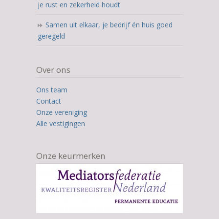
je rust en zekerheid houdt
Samen uit elkaar, je bedrijf én huis goed
geregeld
Over ons
Ons team
Contact
Onze vereniging
Alle vestigingen
Onze keurmerken