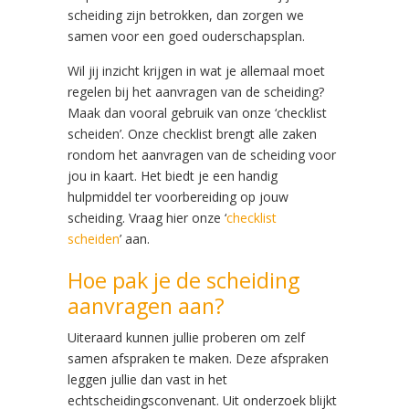
scheiding zijn betrokken, dan zorgen we
samen voor een goed ouderschapsplan.
Wil jij inzicht krijgen in wat je allemaal moet
regelen bij het aanvragen van de scheiding?
Maak dan vooral gebruik van onze ‘checklist
scheiden’. Onze checklist brengt alle zaken
rondom het aanvragen van de scheiding voor
jou in kaart. Het biedt je een handig
hulpmiddel ter voorbereiding op jouw
scheiding. Vraag hier onze ‘
checklist
scheiden
’ aan.
Hoe pak je de scheiding
aanvragen aan?
Uiteraard kunnen jullie proberen om zelf
samen afspraken te maken. Deze afspraken
leggen jullie dan vast in het
echtscheidingsconvenant. Uit onderzoek blijkt