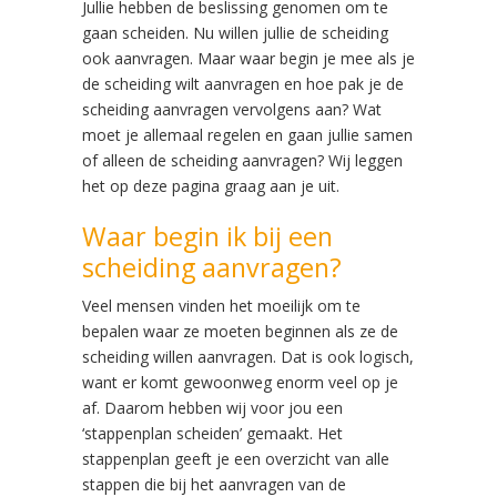
Jullie hebben de beslissing genomen om te
gaan scheiden. Nu willen jullie de scheiding
ook aanvragen. Maar waar begin je mee als je
de scheiding wilt aanvragen en hoe pak je de
scheiding aanvragen vervolgens aan? Wat
moet je allemaal regelen en gaan jullie samen
of alleen de scheiding aanvragen? Wij leggen
het op deze pagina graag aan je uit.
Waar begin ik bij een
scheiding aanvragen?
Veel mensen vinden het moeilijk om te
bepalen waar ze moeten beginnen als ze de
scheiding willen aanvragen. Dat is ook logisch,
want er komt gewoonweg enorm veel op je
af. Daarom hebben wij voor jou een
‘stappenplan scheiden’ gemaakt. Het
stappenplan geeft je een overzicht van alle
stappen die bij het aanvragen van de