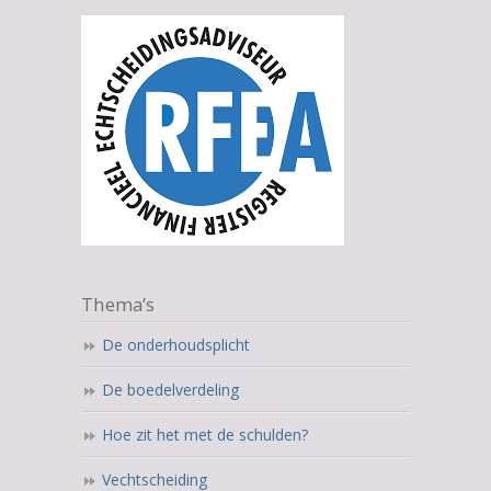
Thema’s
De onderhoudsplicht
De boedelverdeling
Hoe zit het met de schulden?
Vechtscheiding