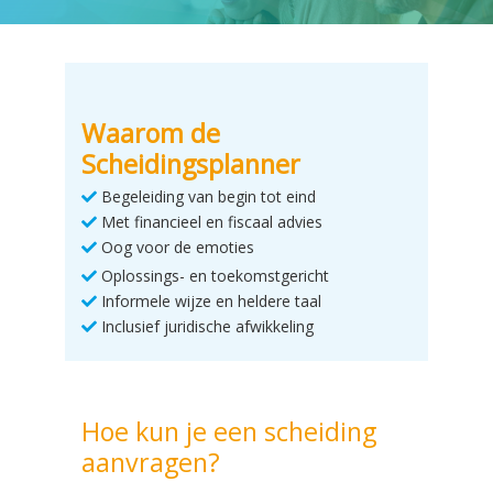
Waarom de
Scheidingsplanner
Begeleiding van begin tot eind
Met financieel en fiscaal advies
Oog voor de emoties
Oplossings- en toekomstgericht
Informele wijze en heldere taal
Inclusief juridische afwikkeling
Hoe kun je een scheiding
aanvragen?