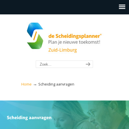
→
Home
Scheiding aanvragen