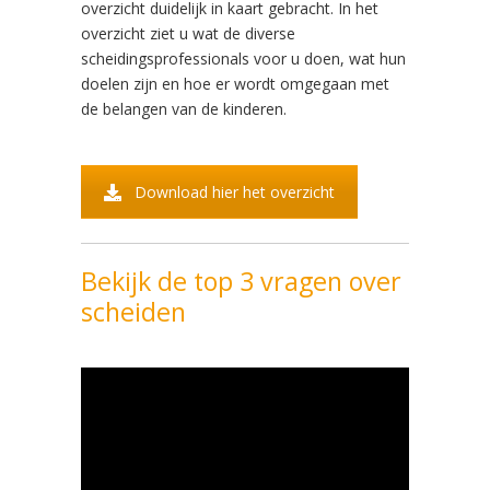
overzicht duidelijk in kaart gebracht. In het
overzicht ziet u wat de diverse
scheidingsprofessionals voor u doen, wat hun
doelen zijn en hoe er wordt omgegaan met
de belangen van de kinderen.
Download hier het overzicht
Bekijk de top 3 vragen over
scheiden