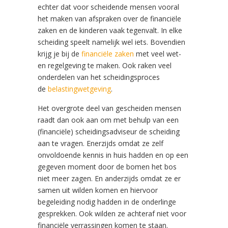
echter dat voor scheidende mensen vooral
het maken van afspraken over de financiële
zaken en de kinderen vaak tegenvalt. In elke
scheiding speelt namelijk wel iets. Bovendien
krijg je bij de
financiële zaken
met veel wet-
en regelgeving te maken. Ook raken veel
onderdelen van het scheidingsproces
de
belastingwetgeving
.
Het overgrote deel van gescheiden mensen
raadt dan ook aan om met behulp van een
(financiële) scheidingsadviseur de scheiding
aan te vragen. Enerzijds omdat ze zelf
onvoldoende kennis in huis hadden en op een
gegeven moment door de bomen het bos
niet meer zagen. En anderzijds omdat ze er
samen uit wilden komen en hiervoor
begeleiding nodig hadden in de onderlinge
gesprekken. Ook wilden ze achteraf niet voor
financiële verrassingen komen te staan.