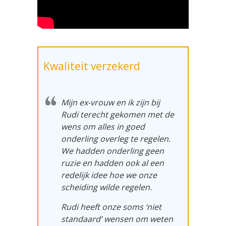
Kwaliteit verzekerd
Mijn ex-vrouw en ik zijn bij
Rudi terecht gekomen met de
wens om alles in goed
onderling overleg te regelen.
We hadden onderling geen
ruzie en hadden ook
al een
redelijk idee hoe we onze
scheiding wilde regelen.
Rudi heeft onze soms ‘niet
standaard’ wensen om weten