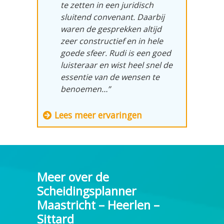
te zetten in een juridisch
sluitend convenant. Daarbij
waren de gesprekken altijd
zeer constructief en in hele
goede sfeer. Rudi is een goed
luisteraar en wist heel snel de
essentie van de wensen te
benoemen…”
Lees meer ervaringen
Meer over de
Scheidingsplanner
Maastricht – Heerlen –
Sittard