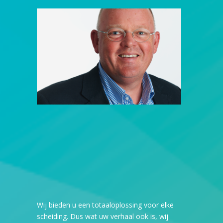
Wij bieden u een totaaloplossing voor elke
scheiding. Dus wat uw verhaal ook is, wij