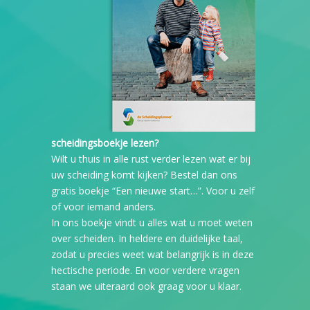
scheidingsboekje lezen?
Wilt u thuis in alle rust verder lezen wat er bij
uw scheiding komt kijken? Bestel dan ons
gratis boekje “Een nieuwe start…”. Voor u zelf
of voor iemand anders.
In ons boekje vindt u alles wat u moet weten
over scheiden. In heldere en duidelijke taal,
zodat u precies weet wat belangrijk is in deze
hectische periode. En voor verdere vragen
staan we uiteraard ook graag voor u klaar.