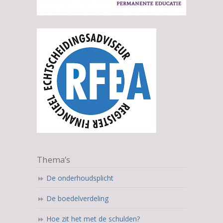
Thema’s
De onderhoudsplicht
De boedelverdeling
Hoe zit het met de schulden?