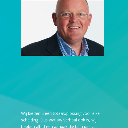
Wij bieden u een totaaloplossing voor elke
scheiding. Dus wat uw verhaal ook is, wij
hebben altijd een aanpak die bij u past.