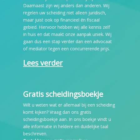
Daarnaast zijn wij anders dan anderen. Wij
regelen uw scheiding niet alleen juridisch,
maar juist ook op financieel én fiscaal
gebied. Hiervoor hebben wij alle kennis zelf
in huis en dat maakt onze aanpak uniek. Wij
gaan dus een stap verder dan een advocaat
of mediator tegen een concurrerende prijs.
Lees verder
Gratis scheidingsboekje
Wilt u weten wat er allemaal bij een scheiding
komt kijken? Vraag dan ons gratis
scheidingsboekje aan. In ons boekje vindt u
alle informatie in heldere en duidelijke taal
beschreven.