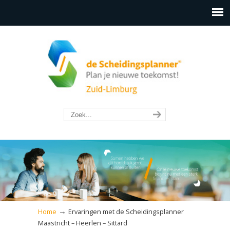
→
Home
Ervaringen met de Scheidingsplanner
Maastricht – Heerlen – Sittard