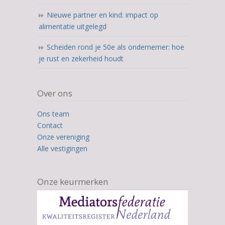
Nieuwe partner en kind: impact op
alimentatie uitgelegd
Scheiden rond je 50e als ondernemer: hoe
je rust en zekerheid houdt
Over ons
Ons team
Contact
Onze vereniging
Alle vestigingen
Onze keurmerken