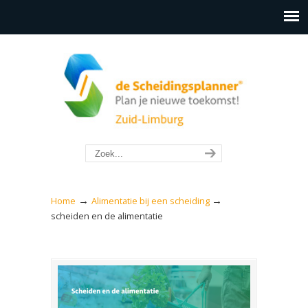
→
→
Home
Alimentatie bij een scheiding
scheiden en de alimentatie