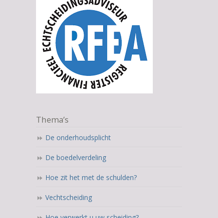
Thema’s
De onderhoudsplicht
De boedelverdeling
Hoe zit het met de schulden?
Vechtscheiding
Hoe verwerkt u uw scheiding?