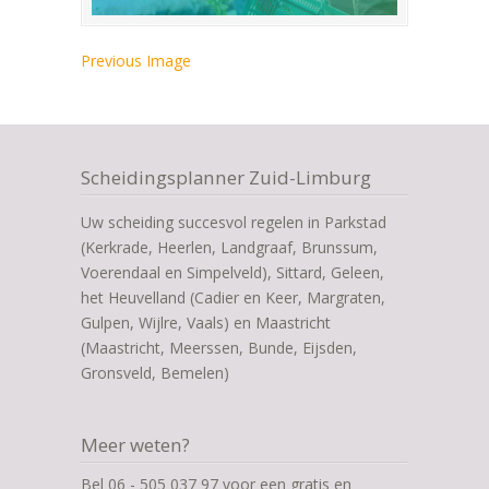
Previous Image
Scheidingsplanner Zuid-Limburg
Uw scheiding succesvol regelen in Parkstad
(Kerkrade, Heerlen, Landgraaf, Brunssum,
Voerendaal en Simpelveld), Sittard, Geleen,
het Heuvelland (Cadier en Keer, Margraten,
Gulpen, Wijlre, Vaals) en Maastricht
(Maastricht, Meerssen, Bunde, Eijsden,
Gronsveld, Bemelen)
Meer weten?
Bel 06 - 505 037 97 voor een gratis en