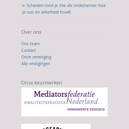
Scheiden rond je 50e als ondernemer: hoe
je rust en zekerheid houdt
Over ons
Ons team
Contact
Onze vereniging
Alle vestigingen
Onze keurmerken