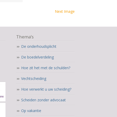
Next Image
Thema’s
De onderhoudsplicht
De boedelverdeling
Hoe zit het met de schulden?
Vechtscheiding
Hoe verwerkt u uw scheiding?
Scheiden zonder advocaat
Op vakantie