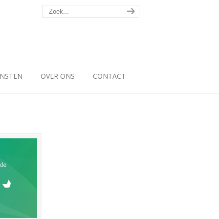
ENSTEN
OVER ONS
CONTACT