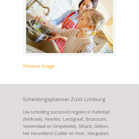
Previous Image
Scheidingsplanner Zuid-Limburg
Uw scheiding succesvol regelen in Parkstad
(Kerkrade, Heerlen, Landgraaf, Brunssum,
Voerendaal en Simpelveld), Sittard, Geleen,
het Heuvelland (Cadier en Keer, Margraten,