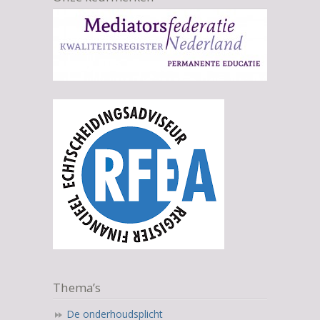
Thema’s
De onderhoudsplicht