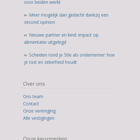
voor beiden werkt
Meer mogelijk dan gedacht dankzij een
second opinion
Nieuwe partner en kind: impact op
alimentatie uitgelegd
Scheiden rond je 50e als ondernemer: hoe
je rust en zekerheid houdt
Over ons
Ons team
Contact
Onze vereniging
Alle vestigingen
Onze keurmerken