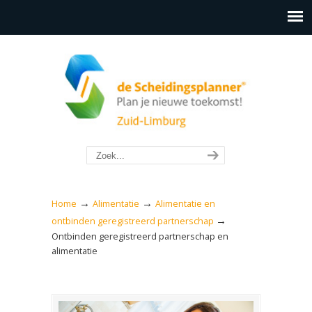
→
→
Home
Alimentatie
Alimentatie en
→
ontbinden geregistreerd partnerschap
Ontbinden geregistreerd partnerschap en
alimentatie