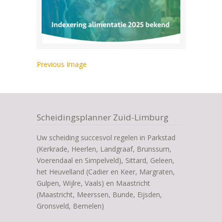
Previous Image
Scheidingsplanner Zuid-Limburg
Uw scheiding succesvol regelen in Parkstad
(Kerkrade, Heerlen, Landgraaf, Brunssum,
Voerendaal en Simpelveld), Sittard, Geleen,
het Heuvelland (Cadier en Keer, Margraten,
Gulpen, Wijlre, Vaals) en Maastricht
(Maastricht, Meerssen, Bunde, Eijsden,
Gronsveld, Bemelen)