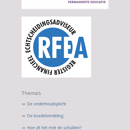
Thema’s
De onderhoudsplicht
De boedelverdeling
Hoe zit het met de schulden?