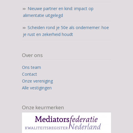
Nieuwe partner en kind: impact op
alimentatie uitgelegd
Scheiden rond je 50e als ondernemer: hoe
je rust en zekerheid houdt
Over ons
Ons team
Contact
Onze vereniging
Alle vestigingen
Onze keurmerken