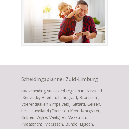
Scheidingsplanner Zuid-Limburg
Uw scheiding succesvol regelen in Parkstad
(Kerkrade, Heerlen, Landgraaf, Brunssum,
Voerendaal en Simpelveld), Sittard, Geleen,
het Heuvelland (Cadier en Keer, Margraten,
Gulpen, Wijlre, Vaals) en Maastricht
(Maastricht, Meerssen, Bunde, Eijsden,