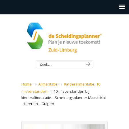
→
→
Home
Alimentatie
Kinderalimentatie: 10
→
misverstanden
10 misverstanden bij
kinderalimentatie – Scheidingsplanner Maastricht
– Heerlen – Gulpen