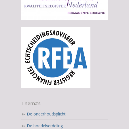
Thema’s
De onderhoudsplicht
De boedelverdeling