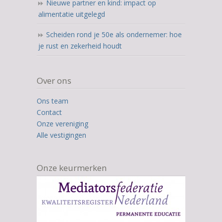
Nieuwe partner en kind: impact op
alimentatie uitgelegd
Scheiden rond je 50e als ondernemer: hoe
je rust en zekerheid houdt
Over ons
Ons team
Contact
Onze vereniging
Alle vestigingen
Onze keurmerken