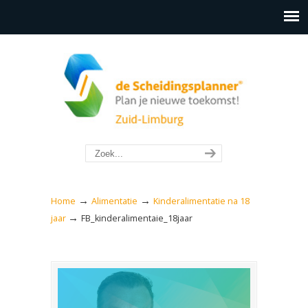
→
→
Home
Alimentatie
Kinderalimentatie na 18
→
jaar
FB_kinderalimentaie_18jaar