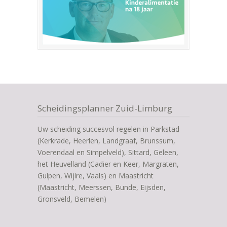
Scheidingsplanner Zuid-Limburg
Uw scheiding succesvol regelen in Parkstad
(Kerkrade, Heerlen, Landgraaf, Brunssum,
Voerendaal en Simpelveld), Sittard, Geleen,
het Heuvelland (Cadier en Keer, Margraten,
Gulpen, Wijlre, Vaals) en Maastricht
(Maastricht, Meerssen, Bunde, Eijsden,
Gronsveld, Bemelen)