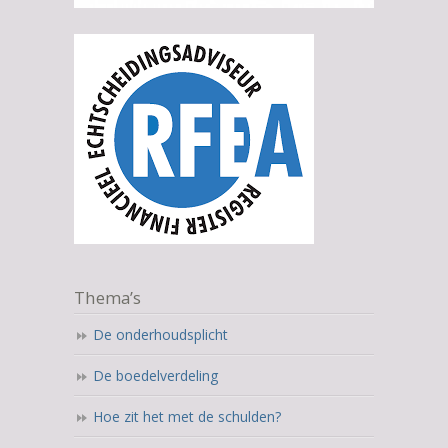
Thema’s
De onderhoudsplicht
De boedelverdeling
Hoe zit het met de schulden?