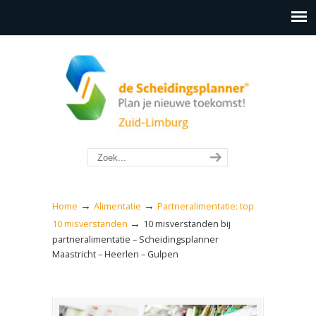
→
→
Home
Alimentatie
Partneralimentatie: top
→
10 misverstanden
10 misverstanden bij
partneralimentatie – Scheidingsplanner
Maastricht – Heerlen – Gulpen