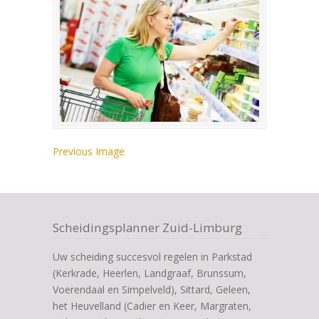
Previous Image
Scheidingsplanner Zuid-Limburg
Uw scheiding succesvol regelen in Parkstad
(Kerkrade, Heerlen, Landgraaf, Brunssum,
Voerendaal en Simpelveld), Sittard, Geleen,
het Heuvelland (Cadier en Keer, Margraten,