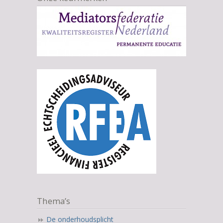
Thema’s
De onderhoudsplicht