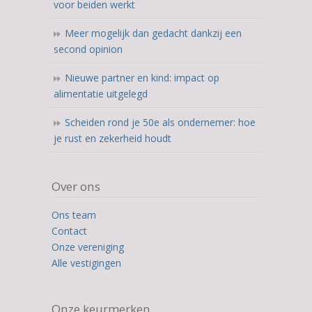
voor beiden werkt
Meer mogelijk dan gedacht dankzij een
second opinion
Nieuwe partner en kind: impact op
alimentatie uitgelegd
Scheiden rond je 50e als ondernemer: hoe
je rust en zekerheid houdt
Over ons
Ons team
Contact
Onze vereniging
Alle vestigingen
Onze keurmerken