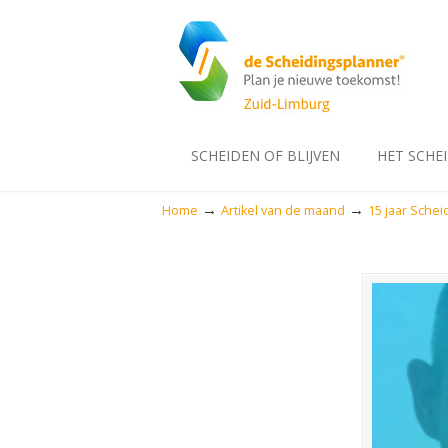
SCHEIDEN OF BLIJVEN
HET SCHE
→
→
Home
Artikel van de maand
15 jaar Schei