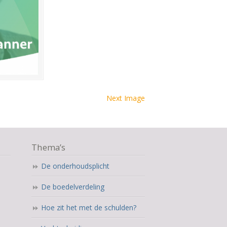
Next Image
Thema’s
De onderhoudsplicht
De boedelverdeling
Hoe zit het met de schulden?