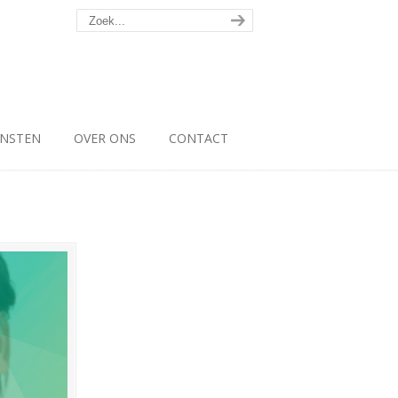
ENSTEN
OVER ONS
CONTACT