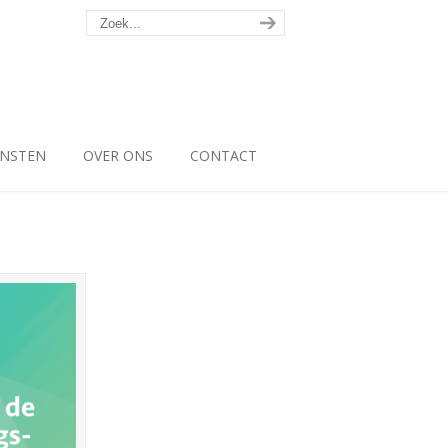
ENSTEN
OVER ONS
CONTACT