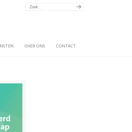
ENSTEN
OVER ONS
CONTACT