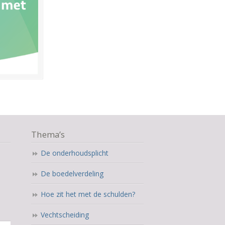
Thema’s
De onderhoudsplicht
De boedelverdeling
Hoe zit het met de schulden?
Vechtscheiding