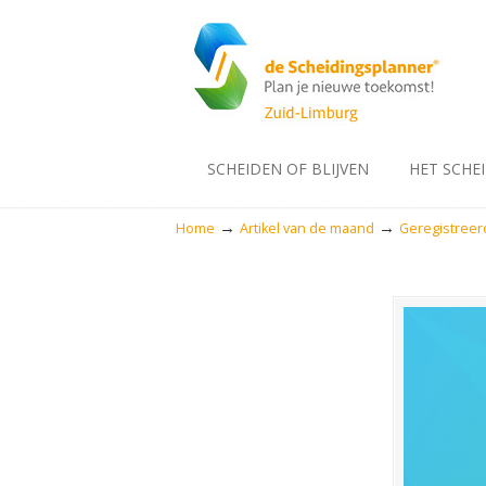
SCHEIDEN OF BLIJVEN
HET SCHE
→
→
Home
Artikel van de maand
Geregistreer