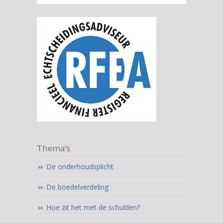
Thema’s
De onderhoudsplicht
De boedelverdeling
Hoe zit het met de schulden?