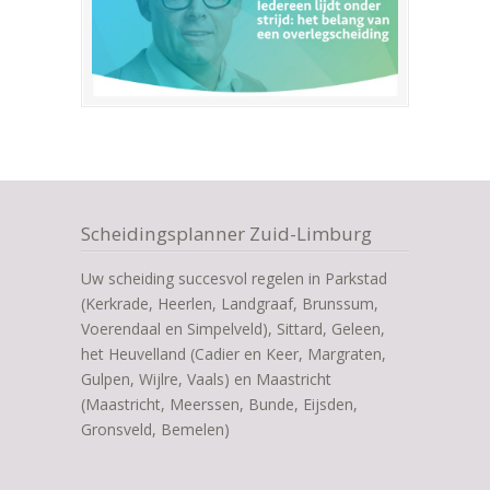
Scheidingsplanner Zuid-Limburg
Uw scheiding succesvol regelen in Parkstad
(Kerkrade, Heerlen, Landgraaf, Brunssum,
Voerendaal en Simpelveld), Sittard, Geleen,
het Heuvelland (Cadier en Keer, Margraten,
Gulpen, Wijlre, Vaals) en Maastricht
(Maastricht, Meerssen, Bunde, Eijsden,
Gronsveld, Bemelen)