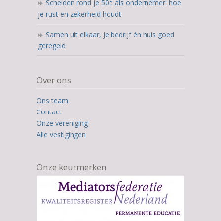
Scheiden rond je 50e als ondernemer: hoe
je rust en zekerheid houdt
Samen uit elkaar, je bedrijf én huis goed
geregeld
Over ons
Ons team
Contact
Onze vereniging
Alle vestigingen
Onze keurmerken