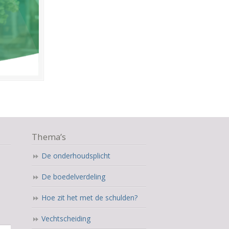
Thema’s
De onderhoudsplicht
De boedelverdeling
Hoe zit het met de schulden?
Vechtscheiding