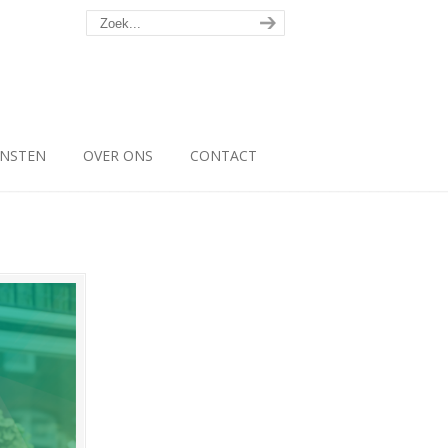
ENSTEN
OVER ONS
CONTACT