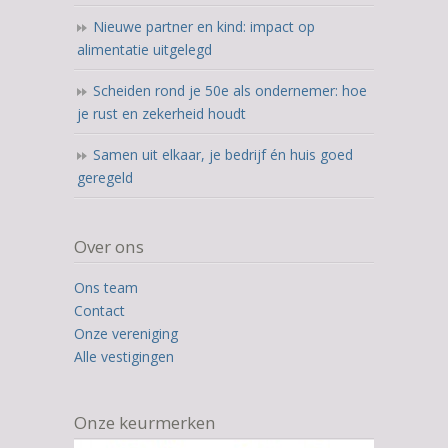
Nieuwe partner en kind: impact op
alimentatie uitgelegd
Scheiden rond je 50e als ondernemer: hoe
je rust en zekerheid houdt
Samen uit elkaar, je bedrijf én huis goed
geregeld
Over ons
Ons team
Contact
Onze vereniging
Alle vestigingen
Onze keurmerken