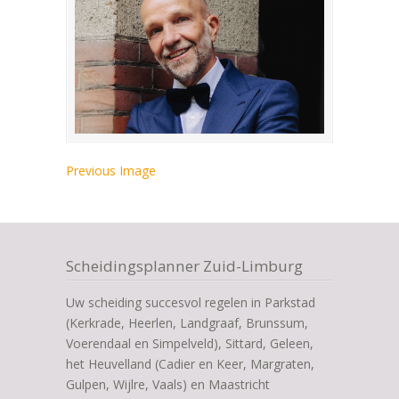
Previous Image
Scheidingsplanner Zuid-Limburg
Uw scheiding succesvol regelen in Parkstad
(Kerkrade, Heerlen, Landgraaf, Brunssum,
Voerendaal en Simpelveld), Sittard, Geleen,
het Heuvelland (Cadier en Keer, Margraten,
Gulpen, Wijlre, Vaals) en Maastricht