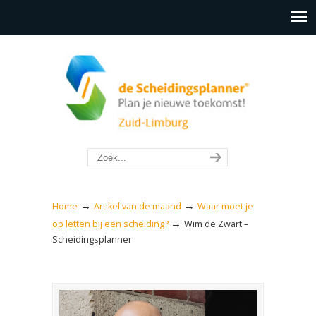
→
→
Home
Artikel van de maand
Waar moet je
→
op letten bij een scheiding?
Wim de Zwart –
Scheidingsplanner