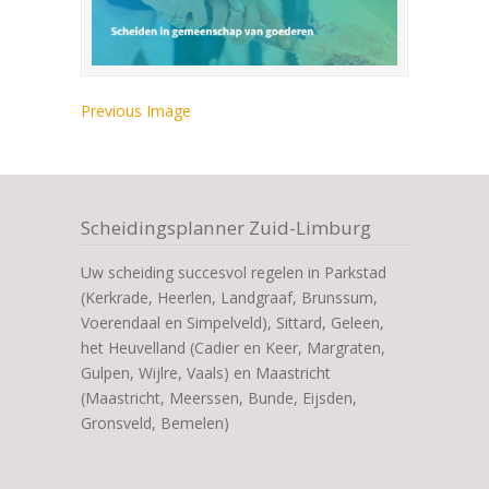
Previous Image
Scheidingsplanner Zuid-Limburg
Uw scheiding succesvol regelen in Parkstad
(Kerkrade, Heerlen, Landgraaf, Brunssum,
Voerendaal en Simpelveld), Sittard, Geleen,
het Heuvelland (Cadier en Keer, Margraten,
Gulpen, Wijlre, Vaals) en Maastricht
(Maastricht, Meerssen, Bunde, Eijsden,
Gronsveld, Bemelen)