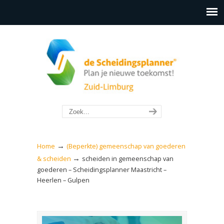
→
Home
(Beperkte) gemeenschap van goederen
→
& scheiden
scheiden in gemeenschap van
goederen – Scheidingsplanner Maastricht –
Heerlen – Gulpen