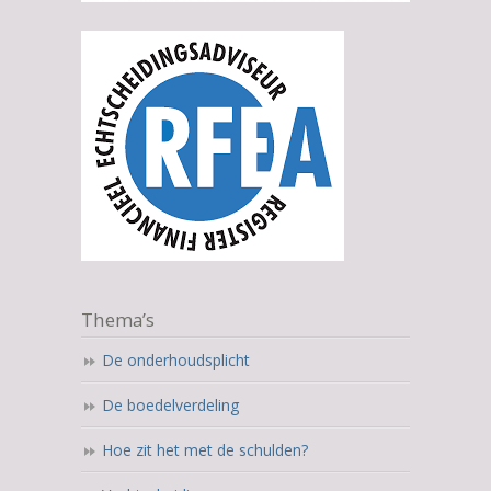
Thema’s
De onderhoudsplicht
De boedelverdeling
Hoe zit het met de schulden?