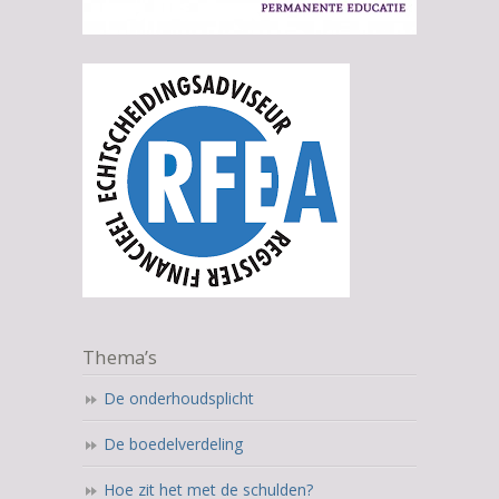
Thema’s
De onderhoudsplicht
De boedelverdeling
Hoe zit het met de schulden?