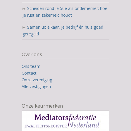
Scheiden rond je 50e als ondernemer: hoe
je rust en zekerheid houdt
Samen uit elkaar, je bedrijf én huis goed
geregeld
Over ons
Ons team
Contact
Onze vereniging
Alle vestigingen
Onze keurmerken