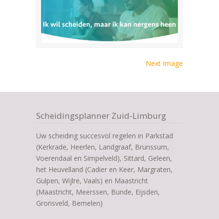
Next Image
Scheidingsplanner Zuid-Limburg
Uw scheiding succesvol regelen in Parkstad
(Kerkrade, Heerlen, Landgraaf, Brunssum,
Voerendaal en Simpelveld), Sittard, Geleen,
het Heuvelland (Cadier en Keer, Margraten,
Gulpen, Wijlre, Vaals) en Maastricht
(Maastricht, Meerssen, Bunde, Eijsden,
Gronsveld, Bemelen)