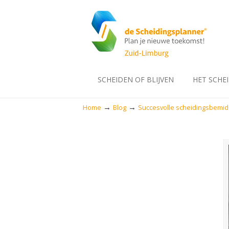
SCHEIDEN OF BLIJVEN
HET SCHE
→
→
Home
Blog
Succesvolle scheidingsbemid