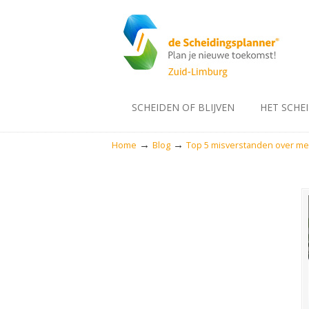
SCHEIDEN OF BLIJVEN
HET SCHE
→
→
Home
Blog
Top 5 misverstanden over me