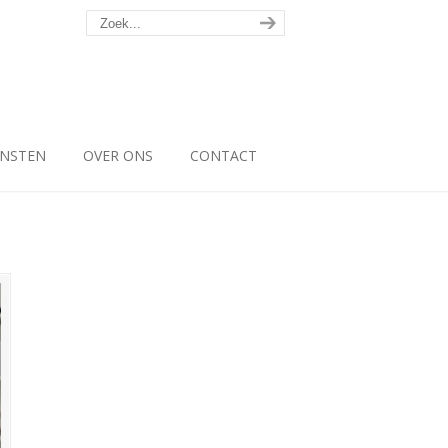
ENSTEN
OVER ONS
CONTACT