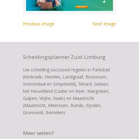
Previous Image
Next Image
Scheidingsplanner Zuid-Limburg
Uw scheiding succesvol regelen in Parkstad
(Kerkrade, Heerlen, Landgraaf, Brunssum,
Voerendaal en Simpelveld), Sittard, Geleen,
het Heuvelland (Cadier en Keer, Margraten,
Gulpen, Wijlre, Vaals) en Maastricht
(Maastricht, Meerssen, Bunde, Eijsden,
Gronsveld, Bemelen)
Meer weten?