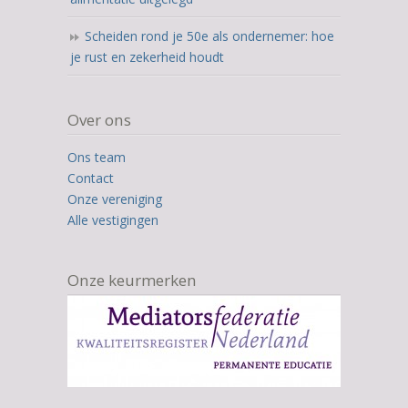
Scheiden rond je 50e als ondernemer: hoe
je rust en zekerheid houdt
Over ons
Ons team
Contact
Onze vereniging
Alle vestigingen
Onze keurmerken