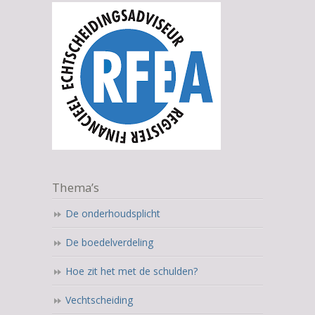
Thema’s
De onderhoudsplicht
De boedelverdeling
Hoe zit het met de schulden?
Vechtscheiding