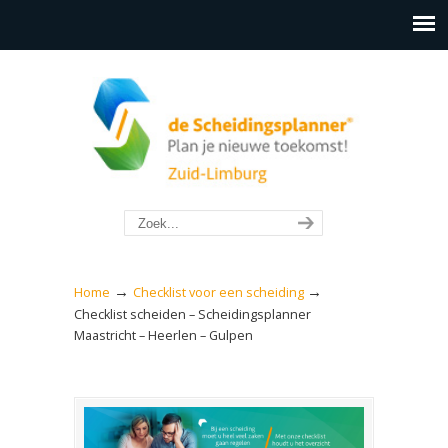
→
→
Home
Checklist voor een scheiding
Checklist scheiden – Scheidingsplanner
Maastricht – Heerlen – Gulpen