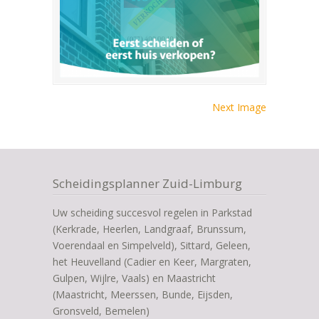
Next Image
Scheidingsplanner Zuid-Limburg
Uw scheiding succesvol regelen in Parkstad
(Kerkrade, Heerlen, Landgraaf, Brunssum,
Voerendaal en Simpelveld), Sittard, Geleen,
het Heuvelland (Cadier en Keer, Margraten,
Gulpen, Wijlre, Vaals) en Maastricht
(Maastricht, Meerssen, Bunde, Eijsden,
Gronsveld, Bemelen)