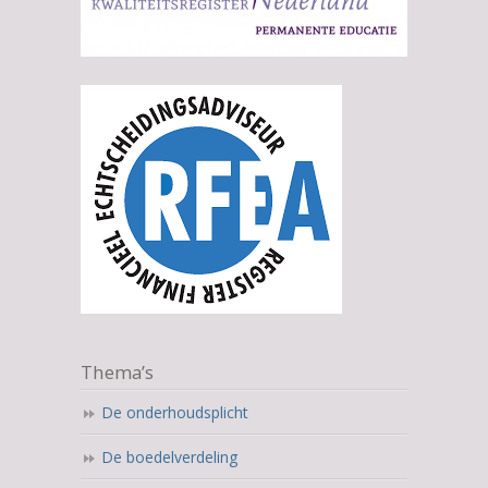
Thema’s
De onderhoudsplicht
De boedelverdeling