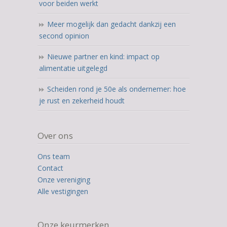
voor beiden werkt
Meer mogelijk dan gedacht dankzij een
second opinion
Nieuwe partner en kind: impact op
alimentatie uitgelegd
Scheiden rond je 50e als ondernemer: hoe
je rust en zekerheid houdt
Over ons
Ons team
Contact
Onze vereniging
Alle vestigingen
Onze keurmerken