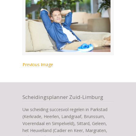
Previous Image
Scheidingsplanner Zuid-Limburg
Uw scheiding succesvol regelen in Parkstad
(Kerkrade, Heerlen, Landgraaf, Brunssum,
Voerendaal en Simpelveld), Sittard, Geleen,
het Heuvelland (Cadier en Keer, Margraten,