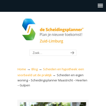
→
→
Home
Blog
Scheiden en hypotheek: een
→
voorbeeld uit de praktijk
Scheiden en eigen
woning – Scheidingsplanner Maastricht – Heerlen
– Gulpen