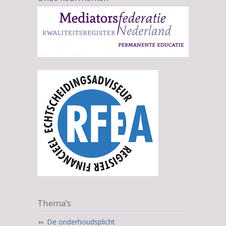
Thema’s
De onderhoudsplicht