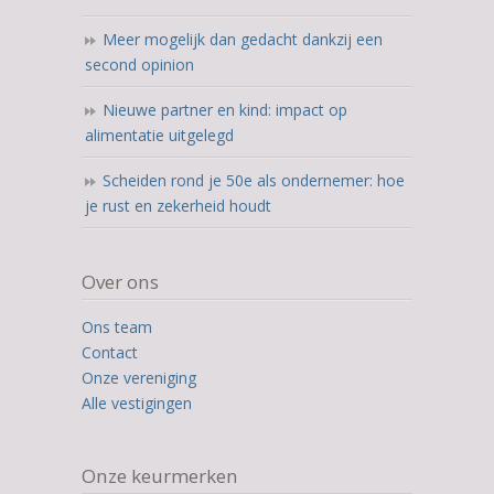
Meer mogelijk dan gedacht dankzij een
second opinion
Nieuwe partner en kind: impact op
alimentatie uitgelegd
Scheiden rond je 50e als ondernemer: hoe
je rust en zekerheid houdt
Over ons
Ons team
Contact
Onze vereniging
Alle vestigingen
Onze keurmerken