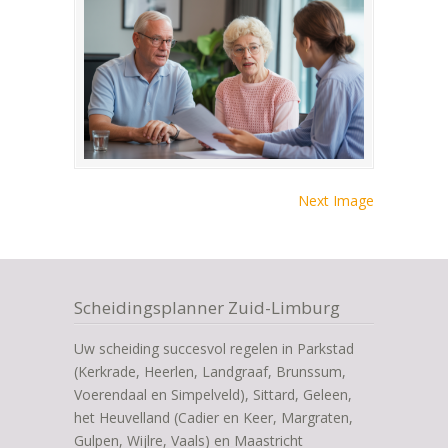
Next Image
Scheidingsplanner Zuid-Limburg
Uw scheiding succesvol regelen in Parkstad
(Kerkrade, Heerlen, Landgraaf, Brunssum,
Voerendaal en Simpelveld), Sittard, Geleen,
het Heuvelland (Cadier en Keer, Margraten,
Gulpen, Wijlre, Vaals) en Maastricht