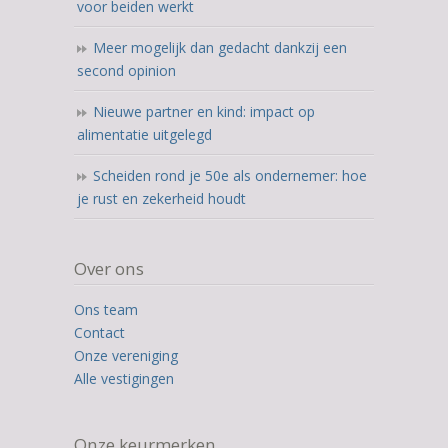
voor beiden werkt
Meer mogelijk dan gedacht dankzij een
second opinion
Nieuwe partner en kind: impact op
alimentatie uitgelegd
Scheiden rond je 50e als ondernemer: hoe
je rust en zekerheid houdt
Over ons
Ons team
Contact
Onze vereniging
Alle vestigingen
Onze keurmerken