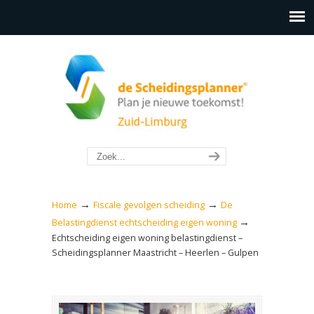
→
→
Home
Fiscale gevolgen scheiding
De
→
Belastingdienst echtscheiding eigen woning
Echtscheiding eigen woning belastingdienst –
Scheidingsplanner Maastricht – Heerlen – Gulpen