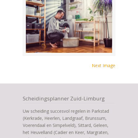
Next Image
Scheidingsplanner Zuid-Limburg
Uw scheiding succesvol regelen in Parkstad
(Kerkrade, Heerlen, Landgraaf, Brunssum,
Voerendaal en Simpelveld), Sittard, Geleen,
het Heuvelland (Cadier en Keer, Margraten,