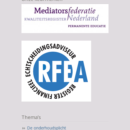
Thema’s
De onderhoudsplicht