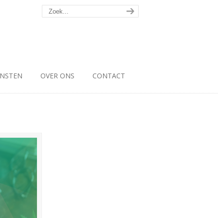
ENSTEN
OVER ONS
CONTACT