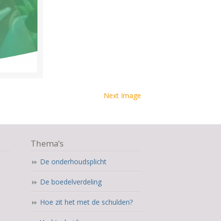
Next Image
Thema’s
De onderhoudsplicht
De boedelverdeling
Hoe zit het met de schulden?