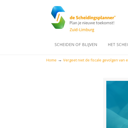
SCHEIDEN OF BLIJVEN
HET SCHE
→
Home
Vergeet niet de fiscale gevolgen van 