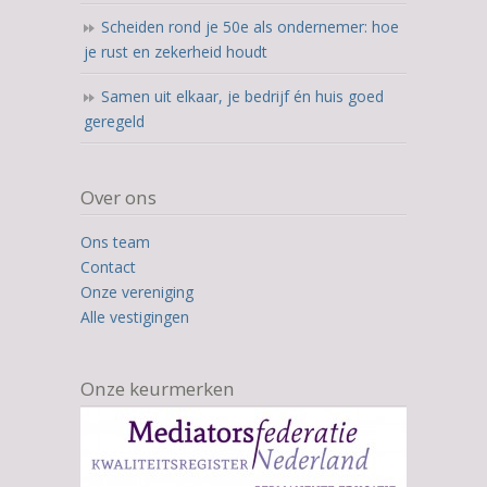
Scheiden rond je 50e als ondernemer: hoe
je rust en zekerheid houdt
Samen uit elkaar, je bedrijf én huis goed
geregeld
Over ons
Ons team
Contact
Onze vereniging
Alle vestigingen
Onze keurmerken