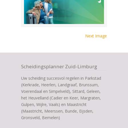
Next Image
Scheidingsplanner Zuid-Limburg
Uw scheiding succesvol regelen in Parkstad
(Kerkrade, Heerlen, Landgraaf, Brunssum,
Voerendaal en Simpelveld), Sittard, Geleen,
het Heuvelland (Cadier en Keer, Margraten,
Gulpen, Wijlre, Vaals) en Maastricht
(Maastricht, Meerssen, Bunde, Eijsden,
Gronsveld, Bemelen)