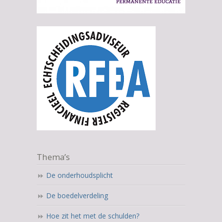
Thema’s
De onderhoudsplicht
De boedelverdeling
Hoe zit het met de schulden?