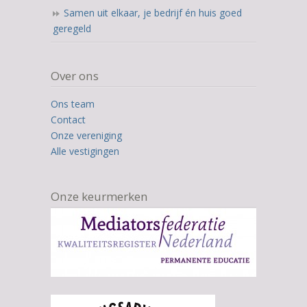
Samen uit elkaar, je bedrijf én huis goed
geregeld
Over ons
Ons team
Contact
Onze vereniging
Alle vestigingen
Onze keurmerken