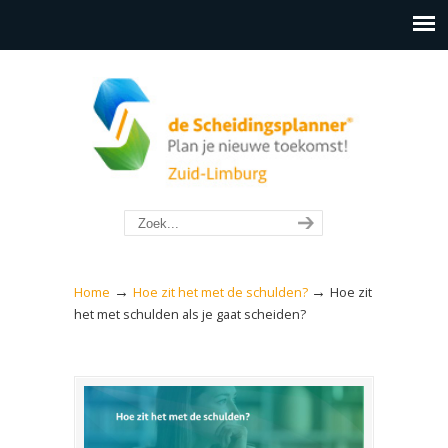
→
→
Home
Hoe zit het met de schulden?
Hoe zit
het met schulden als je gaat scheiden?