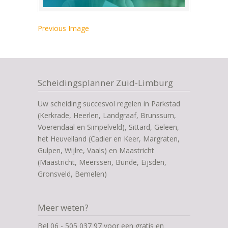
Previous Image
Scheidingsplanner Zuid-Limburg
Uw scheiding succesvol regelen in Parkstad
(Kerkrade, Heerlen, Landgraaf, Brunssum,
Voerendaal en Simpelveld), Sittard, Geleen,
het Heuvelland (Cadier en Keer, Margraten,
Gulpen, Wijlre, Vaals) en Maastricht
(Maastricht, Meerssen, Bunde, Eijsden,
Gronsveld, Bemelen)
Meer weten?
Bel 06 - 505 037 97 voor een gratis en