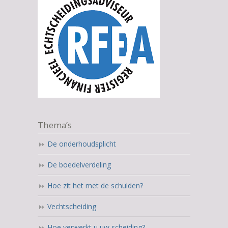
Thema’s
De onderhoudsplicht
De boedelverdeling
Hoe zit het met de schulden?
Vechtscheiding
Hoe verwerkt u uw scheiding?