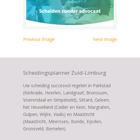
Previous Image
Next Image
Scheidingsplanner Zuid-Limburg
Uw scheiding succesvol regelen in Parkstad
(Kerkrade, Heerlen, Landgraaf, Brunssum,
Voerendaal en Simpelveld), Sittard, Geleen,
het Heuvelland (Cadier en Keer, Margraten,
Gulpen, Wijlre, Vaals) en Maastricht
(Maastricht, Meerssen, Bunde, Eijsden,
Gronsveld, Bemelen)