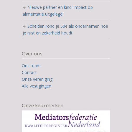
Nieuwe partner en kind: impact op
alimentatie uitgelegd
Scheiden rond je 50e als ondernemer: hoe
je rust en zekerheid houdt
Over ons
Ons team
Contact
Onze vereniging
Alle vestigingen
Onze keurmerken