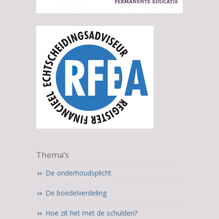
Thema’s
De onderhoudsplicht
De boedelverdeling
Hoe zit het met de schulden?