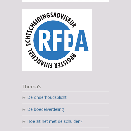
Thema’s
De onderhoudsplicht
De boedelverdeling
Hoe zit het met de schulden?