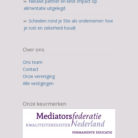
Nieuwe partner en kind: impact op
alimentatie uitgelegd
Scheiden rond je 50e als ondernemer: hoe
je rust en zekerheid houdt
Over ons
Ons team
Contact
Onze vereniging
Alle vestigingen
Onze keurmerken