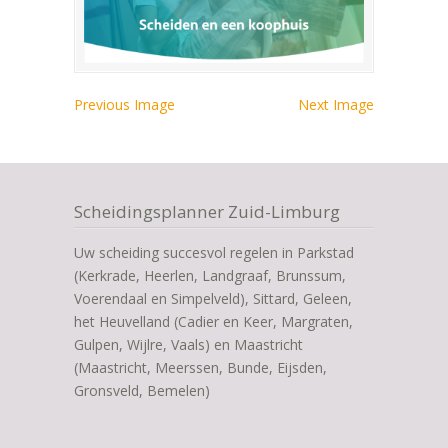
Previous Image
Next Image
Scheidingsplanner Zuid-Limburg
Uw scheiding succesvol regelen in Parkstad
(Kerkrade, Heerlen, Landgraaf, Brunssum,
Voerendaal en Simpelveld), Sittard, Geleen,
het Heuvelland (Cadier en Keer, Margraten,
Gulpen, Wijlre, Vaals) en Maastricht
(Maastricht, Meerssen, Bunde, Eijsden,
Gronsveld, Bemelen)