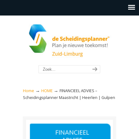
→
→
Home
HOME
FINANCIEEL ADVIES –
Scheidingsplanner Maastricht | Heerlen | Gulpen