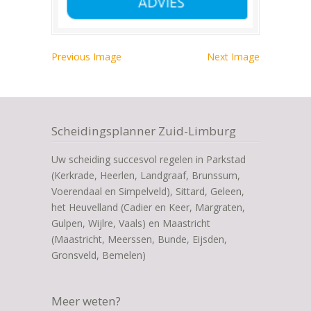
Previous Image
Next Image
Scheidingsplanner Zuid-Limburg
Uw scheiding succesvol regelen in Parkstad
(Kerkrade, Heerlen, Landgraaf, Brunssum,
Voerendaal en Simpelveld), Sittard, Geleen,
het Heuvelland (Cadier en Keer, Margraten,
Gulpen, Wijlre, Vaals) en Maastricht
(Maastricht, Meerssen, Bunde, Eijsden,
Gronsveld, Bemelen)
Meer weten?