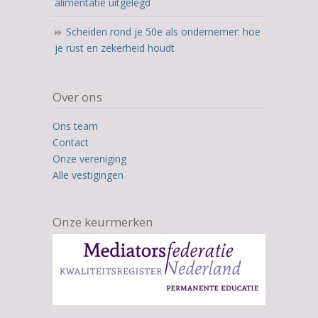
alimentatie uitgelegd
Scheiden rond je 50e als ondernemer: hoe
je rust en zekerheid houdt
Over ons
Ons team
Contact
Onze vereniging
Alle vestigingen
Onze keurmerken