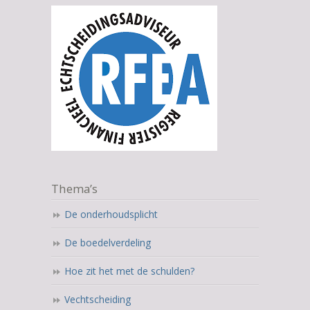
Thema’s
De onderhoudsplicht
De boedelverdeling
Hoe zit het met de schulden?
Vechtscheiding