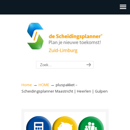
→
→
Home
HOME
pluspakket –
Scheidingsplanner Maastricht | Heerlen | Gulpen