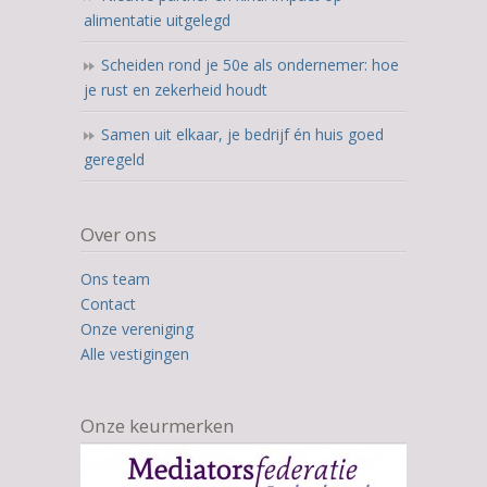
alimentatie uitgelegd
Scheiden rond je 50e als ondernemer: hoe
je rust en zekerheid houdt
Samen uit elkaar, je bedrijf én huis goed
geregeld
Over ons
Ons team
Contact
Onze vereniging
Alle vestigingen
Onze keurmerken