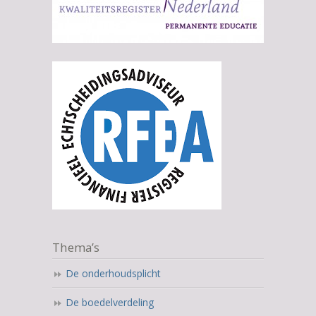
Thema’s
De onderhoudsplicht
De boedelverdeling