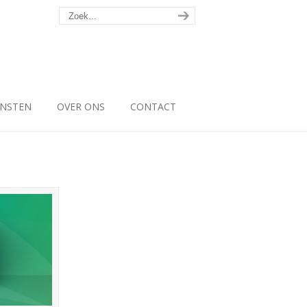
ENSTEN
OVER ONS
CONTACT