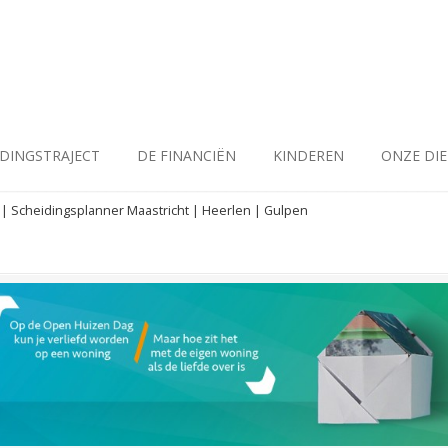
IDINGSTRAJECT
DE FINANCIËN
KINDEREN
ONZE DI
| Scheidingsplanner Maastricht | Heerlen | Gulpen