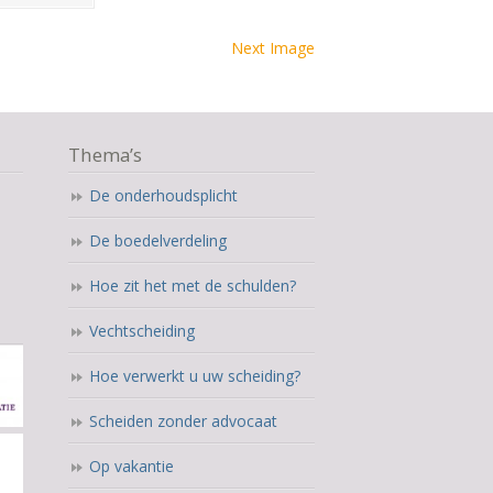
Next Image
Thema’s
De onderhoudsplicht
De boedelverdeling
Hoe zit het met de schulden?
Vechtscheiding
Hoe verwerkt u uw scheiding?
Scheiden zonder advocaat
Op vakantie