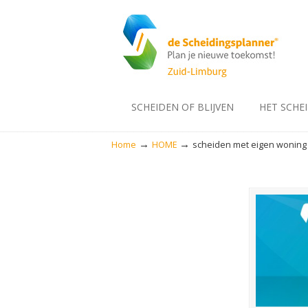
SCHEIDEN OF BLIJVEN
HET SCHE
→
→
Home
HOME
scheiden met eigen woning 