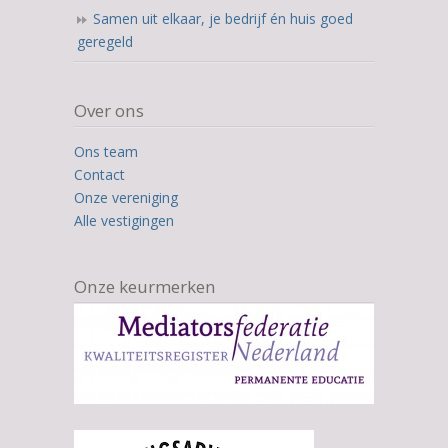
Samen uit elkaar, je bedrijf én huis goed
geregeld
Over ons
Ons team
Contact
Onze vereniging
Alle vestigingen
Onze keurmerken