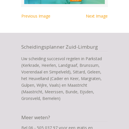
Previous Image
Next Image
Scheidingsplanner Zuid-Limburg
Uw scheiding succesvol regelen in Parkstad
(Kerkrade, Heerlen, Landgraaf, Brunssum,
Voerendaal en Simpelveld), Sittard, Geleen,
het Heuvelland (Cadier en Keer, Margraten,
Gulpen, Wijlre, Vaals) en Maastricht
(Maastricht, Meerssen, Bunde, Eijsden,
Gronsveld, Bemelen)
Meer weten?
Bel 06 - 505 037 97 voor een gratis en