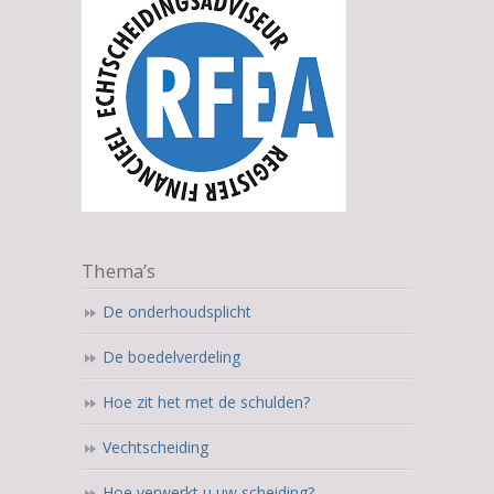
Thema’s
De onderhoudsplicht
De boedelverdeling
Hoe zit het met de schulden?
Vechtscheiding
Hoe verwerkt u uw scheiding?