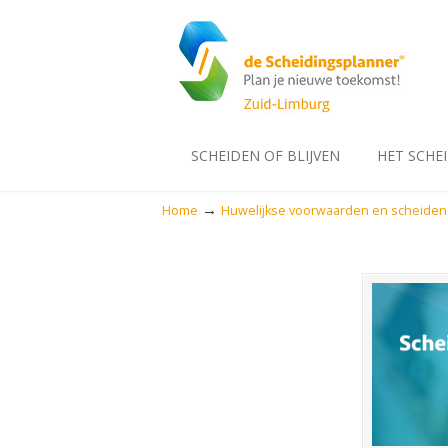
SCHEIDEN OF BLIJVEN
HET SCHE
→
Home
Huwelijkse voorwaarden en scheiden