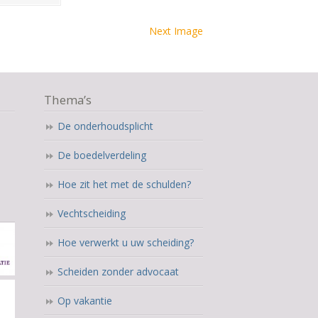
Next Image
Thema’s
De onderhoudsplicht
De boedelverdeling
Hoe zit het met de schulden?
Vechtscheiding
Hoe verwerkt u uw scheiding?
Scheiden zonder advocaat
Op vakantie