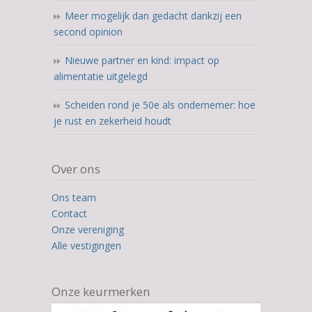
Meer mogelijk dan gedacht dankzij een
second opinion
Nieuwe partner en kind: impact op
alimentatie uitgelegd
Scheiden rond je 50e als ondernemer: hoe
je rust en zekerheid houdt
Over ons
Ons team
Contact
Onze vereniging
Alle vestigingen
Onze keurmerken