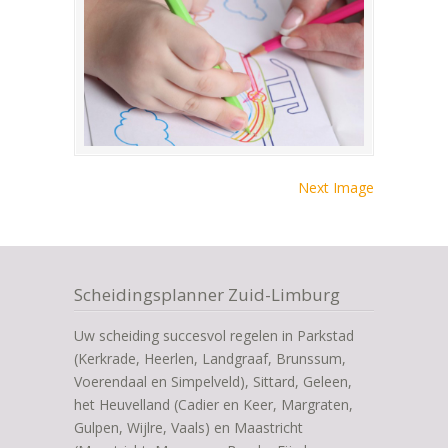
Next Image
Scheidingsplanner Zuid-Limburg
Uw scheiding succesvol regelen in Parkstad
(Kerkrade, Heerlen, Landgraaf, Brunssum,
Voerendaal en Simpelveld), Sittard, Geleen,
het Heuvelland (Cadier en Keer, Margraten,
Gulpen, Wijlre, Vaals) en Maastricht