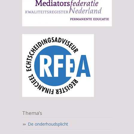
Thema’s
De onderhoudsplicht