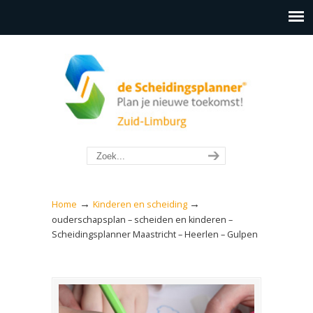
→
→
Home
Kinderen en scheiding
ouderschapsplan – scheiden en kinderen –
Scheidingsplanner Maastricht – Heerlen – Gulpen