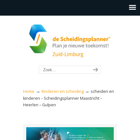
→
→
Home
Kinderen en scheiding
scheiden en
kinderen – Scheidingsplanner Maastricht –
Heerlen – Gulpen