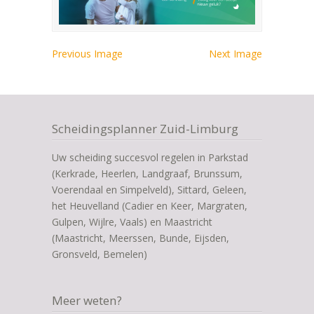
Previous Image
Next Image
Scheidingsplanner Zuid-Limburg
Uw scheiding succesvol regelen in Parkstad
(Kerkrade, Heerlen, Landgraaf, Brunssum,
Voerendaal en Simpelveld), Sittard, Geleen,
het Heuvelland (Cadier en Keer, Margraten,
Gulpen, Wijlre, Vaals) en Maastricht
(Maastricht, Meerssen, Bunde, Eijsden,
Gronsveld, Bemelen)
Meer weten?