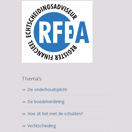
Thema’s
De onderhoudsplicht
De boedelverdeling
Hoe zit het met de schulden?
Vechtscheiding