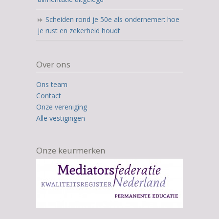
Scheiden rond je 50e als ondernemer: hoe
je rust en zekerheid houdt
Over ons
Ons team
Contact
Onze vereniging
Alle vestigingen
Onze keurmerken