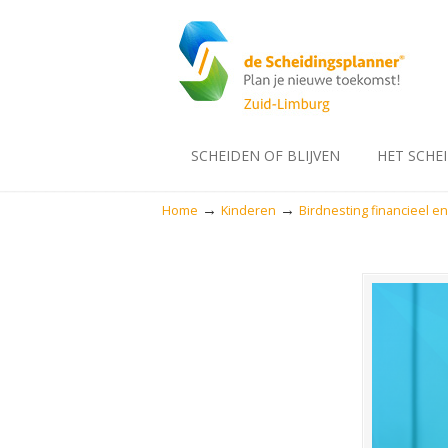
SCHEIDEN OF BLIJVEN
HET SCHE
→
→
Home
Kinderen
Birdnesting financieel en 