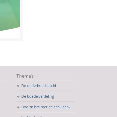
Thema’s
De onderhoudsplicht
De boedelverdeling
Hoe zit het met de schulden?