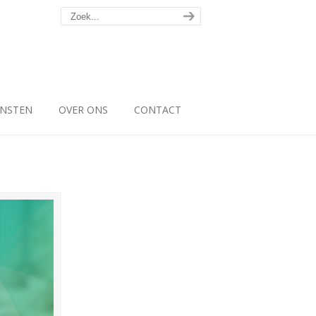
ENSTEN
OVER ONS
CONTACT