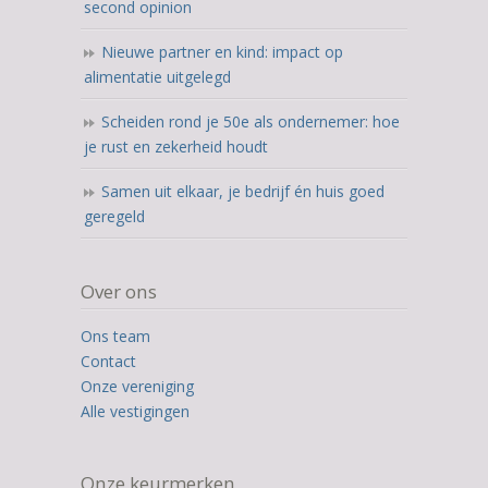
second opinion
Nieuwe partner en kind: impact op
alimentatie uitgelegd
Scheiden rond je 50e als ondernemer: hoe
je rust en zekerheid houdt
Samen uit elkaar, je bedrijf én huis goed
geregeld
Over ons
Ons team
Contact
Onze vereniging
Alle vestigingen
Onze keurmerken