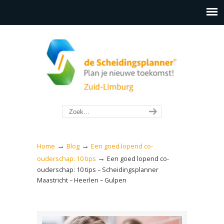
→
→
Home
Blog
Een goed lopend co-
→
ouderschap: 10 tips
Een goed lopend co-
ouderschap: 10 tips – Scheidingsplanner
Maastricht – Heerlen – Gulpen