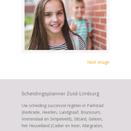
Next Image
Scheidingsplanner Zuid-Limburg
Uw scheiding succesvol regelen in Parkstad
(Kerkrade, Heerlen, Landgraaf, Brunssum,
Voerendaal en Simpelveld), Sittard, Geleen,
het Heuvelland (Cadier en Keer, Margraten,