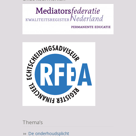
Thema’s
De onderhoudsplicht