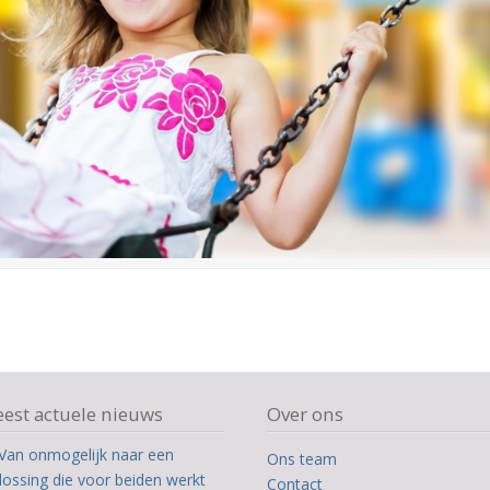
est actuele nieuws
Over ons
Van onmogelijk naar een
Ons team
lossing die voor beiden werkt
Contact