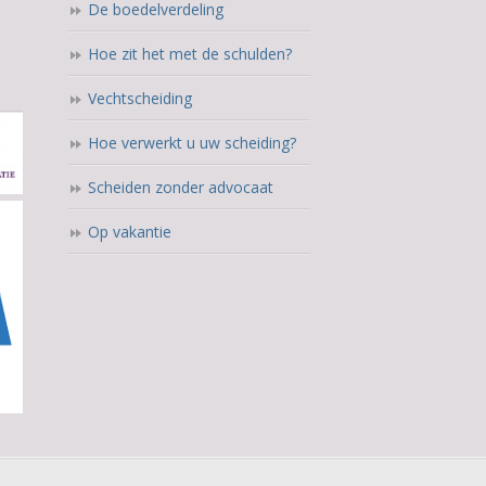
De boedelverdeling
Hoe zit het met de schulden?
Vechtscheiding
Hoe verwerkt u uw scheiding?
Scheiden zonder advocaat
Op vakantie