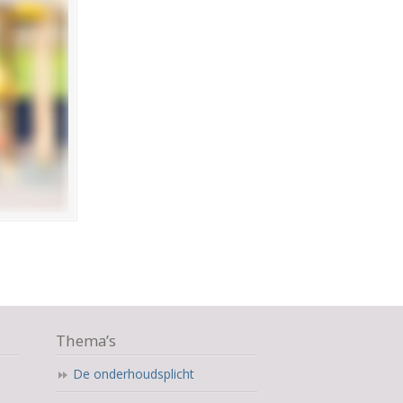
Thema’s
De onderhoudsplicht