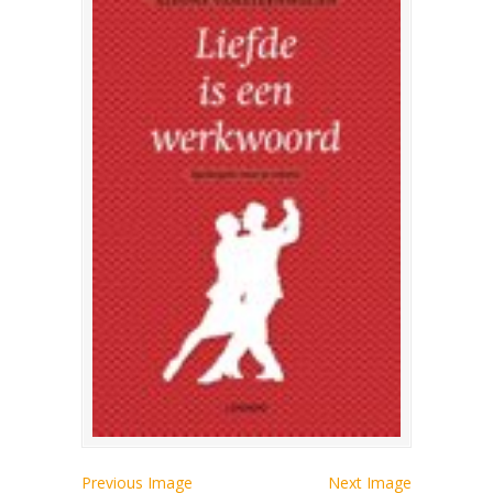
Previous Image
Next Image