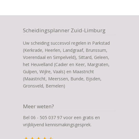
Scheidingsplanner Zuid-Limburg
Uw scheiding succesvol regelen in Parkstad
(Kerkrade, Heerlen, Landgraaf, Brunssum,
Voerendaal en Simpelveld), Sittard, Geleen,
het Heuvelland (Cadier en Keer, Margraten,
Gulpen, Wijlre, Vaals) en Maastricht
(Maastricht, Meerssen, Bunde, Eijsden,
Gronsveld, Bemelen)
Meer weten?
Bel 06 - 505 037 97 voor een gratis en
vrijblijvend kennismakingsgesprek.