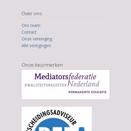
Over ons
Ons team
Contact
Onze vereniging
Alle vestigingen
Onze keurmerken