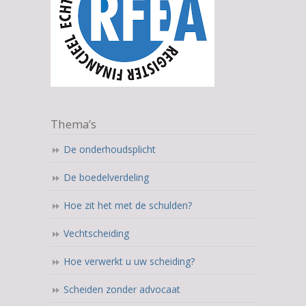
Thema’s
De onderhoudsplicht
De boedelverdeling
Hoe zit het met de schulden?
Vechtscheiding
Hoe verwerkt u uw scheiding?
Scheiden zonder advocaat