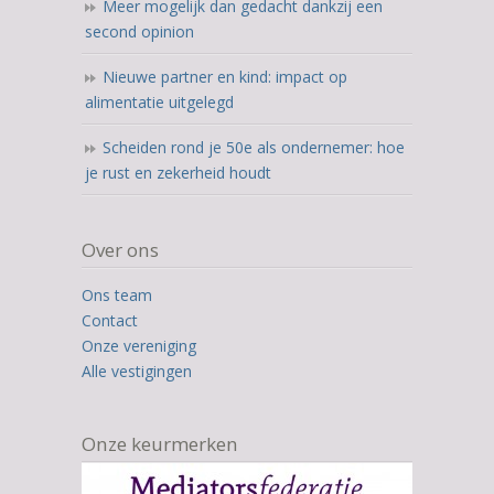
Meer mogelijk dan gedacht dankzij een
second opinion
Nieuwe partner en kind: impact op
alimentatie uitgelegd
Scheiden rond je 50e als ondernemer: hoe
je rust en zekerheid houdt
Over ons
Ons team
Contact
Onze vereniging
Alle vestigingen
Onze keurmerken