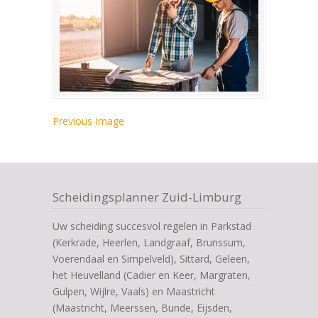
Previous Image
Scheidingsplanner Zuid-Limburg
Uw scheiding succesvol regelen in Parkstad
(Kerkrade, Heerlen, Landgraaf, Brunssum,
Voerendaal en Simpelveld), Sittard, Geleen,
het Heuvelland (Cadier en Keer, Margraten,
Gulpen, Wijlre, Vaals) en Maastricht
(Maastricht, Meerssen, Bunde, Eijsden,