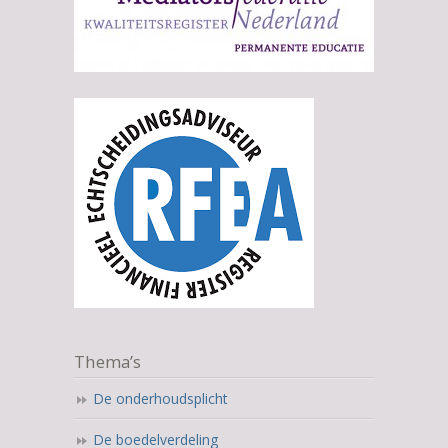
Thema’s
De onderhoudsplicht
De boedelverdeling