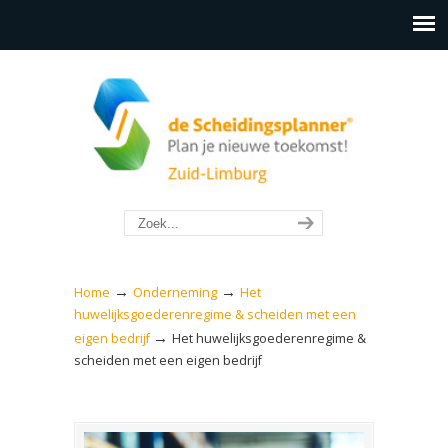
→
→
Home
Onderneming
Het
huwelijksgoederenregime & scheiden met een
→
eigen bedrijf
Het huwelijksgoederenregime &
scheiden met een eigen bedrijf