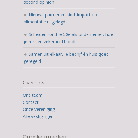
second opinion
Nieuwe partner en kind: impact op
alimentatie uitgelegd
Scheiden rond je 50e als ondernemer: hoe
je rust en zekerheid houdt
Samen uit elkaar, je bedrijf én huis goed
geregeld
Over ons
Ons team
Contact
Onze vereniging
Alle vestigingen
Onze keurmerken