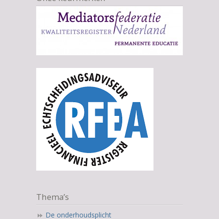
Thema’s
De onderhoudsplicht