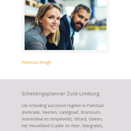
Previous Image
Scheidingsplanner Zuid-Limburg
Uw scheiding succesvol regelen in Parkstad
(Kerkrade, Heerlen, Landgraaf, Brunssum,
Voerendaal en Simpelveld), Sittard, Geleen,
het Heuvelland (Cadier en Keer, Margraten,