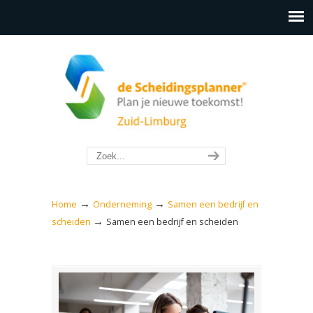
→
→
Home
Onderneming
Samen een bedrijf en
→
scheiden
Samen een bedrijf en scheiden