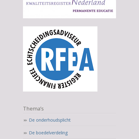
Thema’s
De onderhoudsplicht
De boedelverdeling