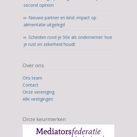
second opinion
Nieuwe partner en kind: impact op
alimentatie uitgelegd
Scheiden rond je 50e als ondernemer: hoe
je rust en zekerheid houdt
Over ons
Ons team
Contact
Onze vereniging
Alle vestigingen
Onze keurmerken