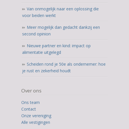
Van onmogelijk naar een oplossing die
voor beiden werkt
Meer mogelijk dan gedacht dankzij een
second opinion
Nieuwe partner en kind: impact op
alimentatie uitgelegd
Scheiden rond je 50e als ondernemer: hoe
je rust en zekerheid houdt
Over ons
Ons team
Contact
Onze vereniging
Alle vestigingen