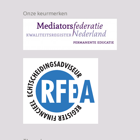
Onze keurmerken