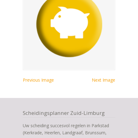
Previous Image
Next Image
Scheidingsplanner Zuid-Limburg
Uw scheiding succesvol regelen in Parkstad
(Kerkrade, Heerlen, Landgraaf, Brunssum,