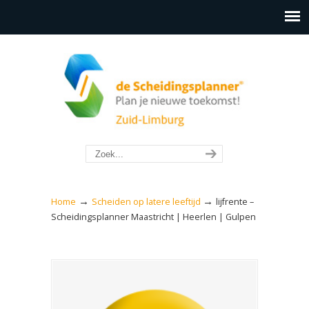
→
→
Home
Scheiden op latere leeftijd
lijfrente –
Scheidingsplanner Maastricht | Heerlen | Gulpen