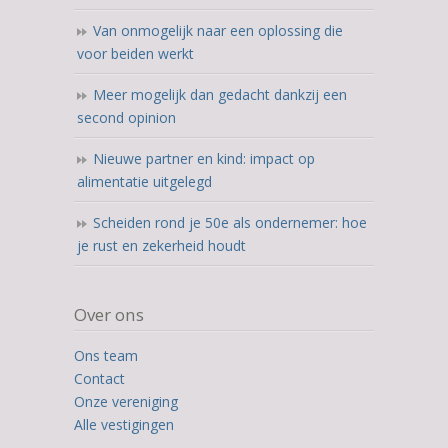
Van onmogelijk naar een oplossing die
voor beiden werkt
Meer mogelijk dan gedacht dankzij een
second opinion
Nieuwe partner en kind: impact op
alimentatie uitgelegd
Scheiden rond je 50e als ondernemer: hoe
je rust en zekerheid houdt
Over ons
Ons team
Contact
Onze vereniging
Alle vestigingen