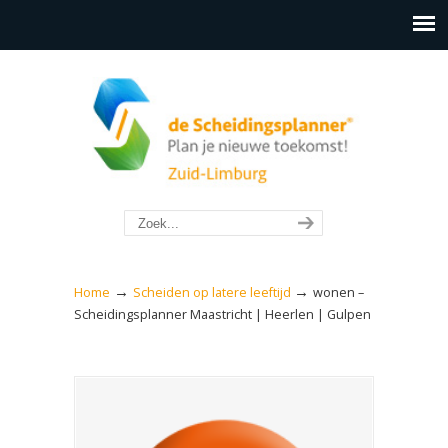
→
→
Home
Scheiden op latere leeftijd
wonen –
Scheidingsplanner Maastricht | Heerlen | Gulpen