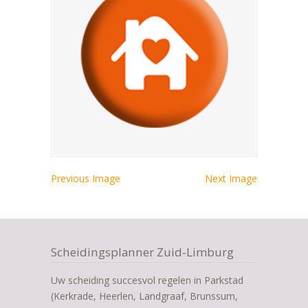
Previous Image
Next Image
Scheidingsplanner Zuid-Limburg
Uw scheiding succesvol regelen in Parkstad
(Kerkrade, Heerlen, Landgraaf, Brunssum,