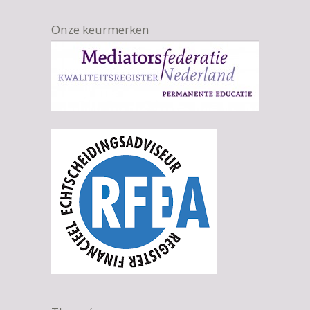
Onze keurmerken