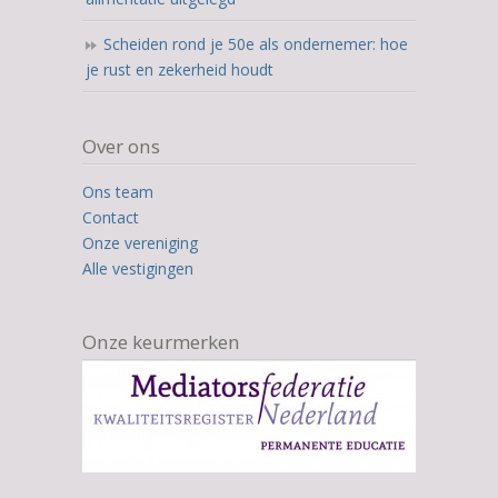
Scheiden rond je 50e als ondernemer: hoe
je rust en zekerheid houdt
Over ons
Ons team
Contact
Onze vereniging
Alle vestigingen
Onze keurmerken