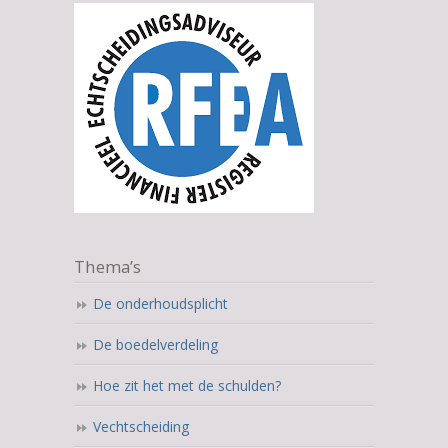
Thema’s
De onderhoudsplicht
De boedelverdeling
Hoe zit het met de schulden?
Vechtscheiding