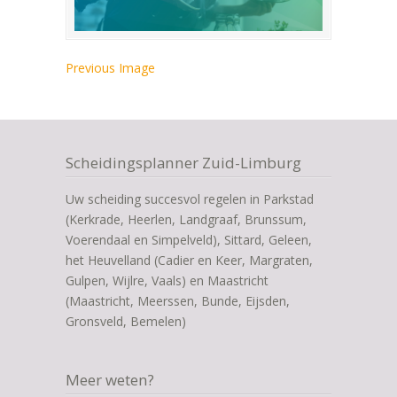
Previous Image
Scheidingsplanner Zuid-Limburg
Uw scheiding succesvol regelen in Parkstad
(Kerkrade, Heerlen, Landgraaf, Brunssum,
Voerendaal en Simpelveld), Sittard, Geleen,
het Heuvelland (Cadier en Keer, Margraten,
Gulpen, Wijlre, Vaals) en Maastricht
(Maastricht, Meerssen, Bunde, Eijsden,
Gronsveld, Bemelen)
Meer weten?