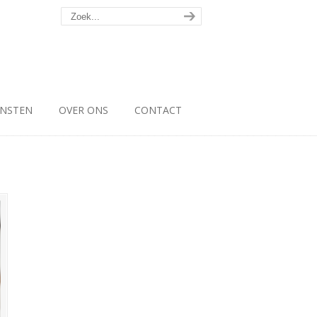
ENSTEN
OVER ONS
CONTACT